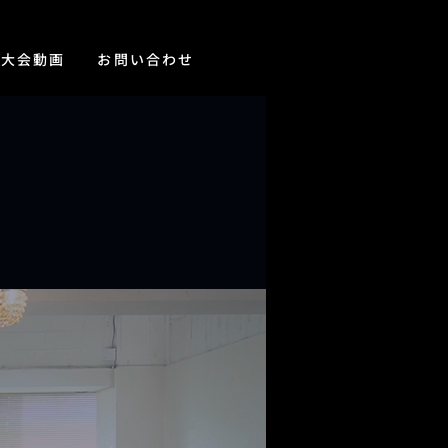
の大会動画
お問い合わせ