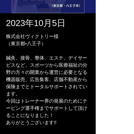
2023年10月5日
株式会社ヴィクトリー様
（東京都•八王子）
鍼灸、接骨、整体、エステ、デイサー
ビスなど、スポーツから医療福祉の分
野の方々の開業から運営に必要となる
機器販売、広告集客、店舗不動産から
保険までとトータルサポートされてい
ます。
今回はトレーナー界の発展のためにテ
ーピング選手権までサポートして頂け
ることになりました！
ありがとうございます‼️