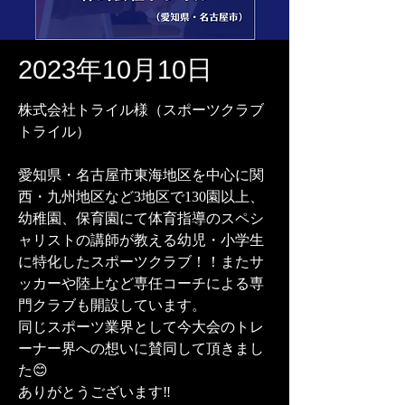
2023年10月10日
株式会社トライル様（スポーツクラブ
トライル）
愛知県・名古屋市東海地区を中心に関
西・九州地区など3地区で130園以上、
幼稚園、保育園にて体育指導のスペシ
ャリストの講師が教える幼児・小学生
に特化したスポーツクラブ！！またサ
ッカーや陸上など専任コーチによる専
門クラブも開設しています。
同じスポーツ業界として今大会のトレ
ーナー界への想いに賛同して頂きまし
た😊
ありがとうございます‼️